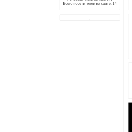
Всего посетителей на сайте: 14
.