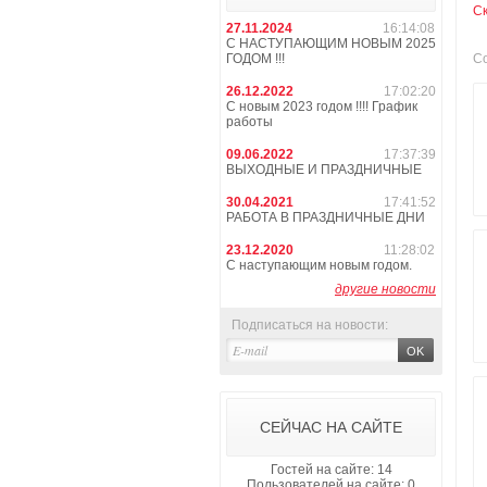
С
27.11.2024
16:14:08
С НАСТУПАЮЩИМ НОВЫМ 2025
ГОДОМ !!!
Со
26.12.2022
17:02:20
С новым 2023 годом !!!! График
работы
09.06.2022
17:37:39
ВЫХОДНЫЕ И ПРАЗДНИЧНЫЕ
30.04.2021
17:41:52
РАБОТА В ПРАЗДНИЧНЫЕ ДНИ
23.12.2020
11:28:02
С наступающим новым годом.
другие новости
Подписаться на новости:
СЕЙЧАС НА САЙТЕ
Гостей на сайте: 14
Пользователей на сайте: 0