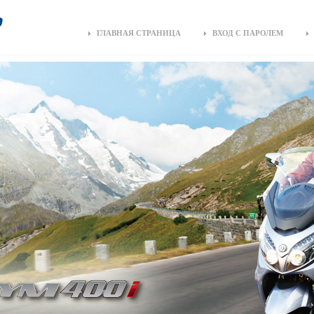
ГЛАВНАЯ СТРАНИЦА
ВХОД С ПАРОЛЕМ