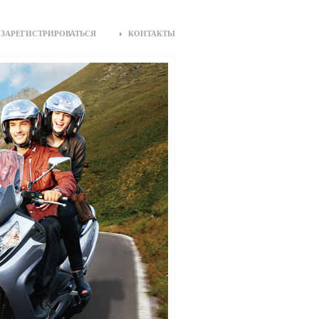
ЗАРЕГИСТРИРОВАТЬСЯ
КОНТАКТЫ