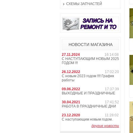
СХЕМЫ ЗАПЧАСТЕЙ
НОВОСТИ МАГАЗИНА
27.11.2024
16:14:08
С НАСТУПАЮЩИМ НОВЫМ 2025
ГОДОМ !!!
26.12.2022
17:02:20
С новым 2023 годом !!!! График
работы
09.06.2022
17:37:39
ВЫХОДНЫЕ И ПРАЗДНИЧНЫЕ
30.04.2021
17:41:52
РАБОТА В ПРАЗДНИЧНЫЕ ДНИ
23.12.2020
11:28:02
С наступающим новым годом.
другие новости