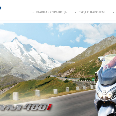
ГЛАВНАЯ СТРАНИЦА
ВХОД С ПАРОЛЕМ