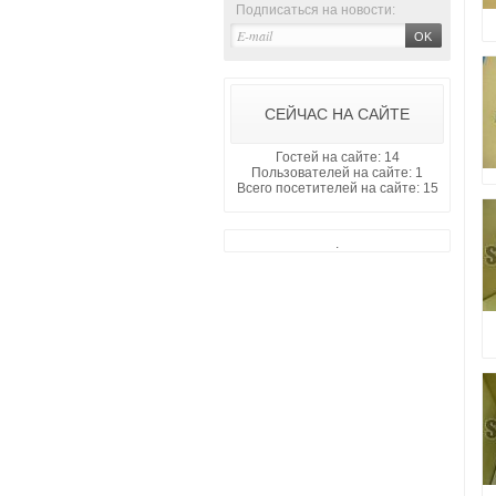
Подписаться на новости:
СЕЙЧАС НА САЙТЕ
Гостей на сайте: 14
Пользователей на сайте: 1
Всего посетителей на сайте: 15
.