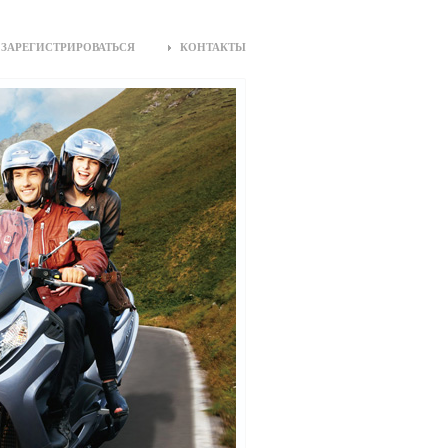
ЗАРЕГИСТРИРОВАТЬСЯ
КОНТАКТЫ