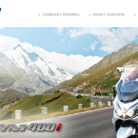
ГЛАВНАЯ СТРАНИЦА
ВХОД С ПАРОЛЕМ