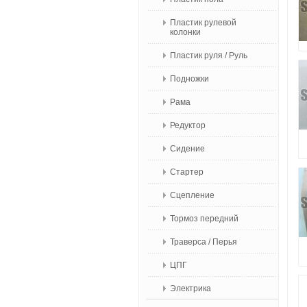
Пластик рулевой
колонки
Пластик руля / Руль
Подножки
Рама
Редуктор
Сидение
Стартер
Сцепление
Тормоз передний
Траверса / Перья
ЦПГ
Электрика