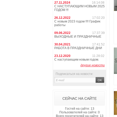
27.11.2024
16:14:08
С НАСТУПАЮЩИМ НОВЫМ 2025
ГОДОМ !!!
26.12.2022
17:02:20
С новым 2023 годом !!!! График
работы
09.06.2022
17:37:39
ВЫХОДНЫЕ И ПРАЗДНИЧНЫЕ
30.04.2021
17:41:52
РАБОТА В ПРАЗДНИЧНЫЕ ДНИ
23.12.2020
11:28:02
С наступающим новым годом.
другие новости
Подписаться на новости:
СЕЙЧАС НА САЙТЕ
Гостей на сайте: 13
Пользователей на сайте: 0
Всего посетителей на сайте: 13