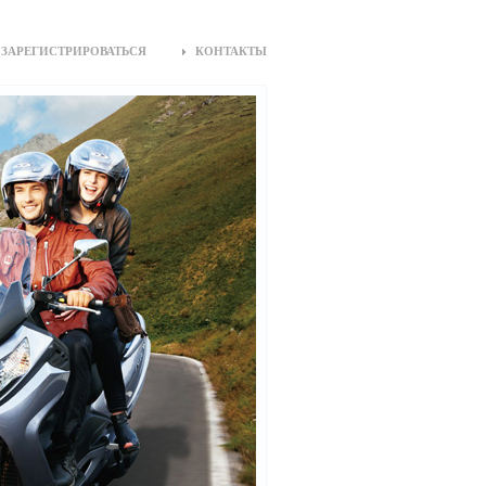
ЗАРЕГИСТРИРОВАТЬСЯ
КОНТАКТЫ