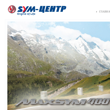
ГЛАВН