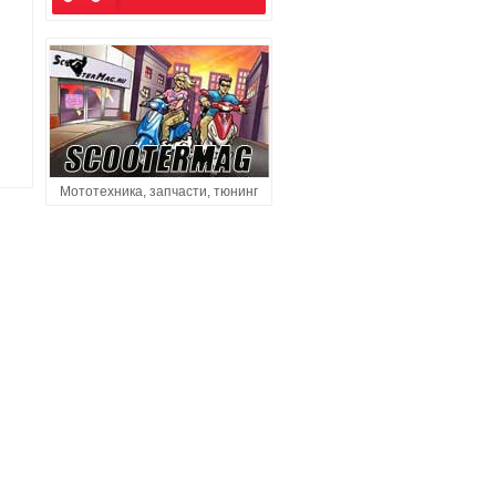
Мототехника, запчасти, тюнинг