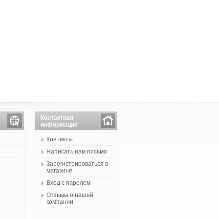
Контактная
информация
Контакты
Написать нам письмо
Зарегистрироваться в
магазине
Вход с паролем
Отзывы о нашей
компании