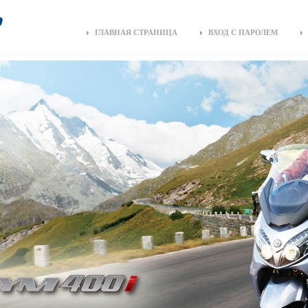
ГЛАВНАЯ СТРАНИЦА
ВХОД С ПАРОЛЕМ