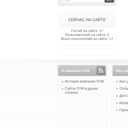
СЕЙЧАС НА САЙТЕ
Гостей на сайте: 17
Пользователей на сайте: 0
Всего посетителей на сайте: 17
.
О компании SYM
Как сд
История компании SYM
Как 
Сайты SYM в других
Опла
странах
Дост
Кред
Гара