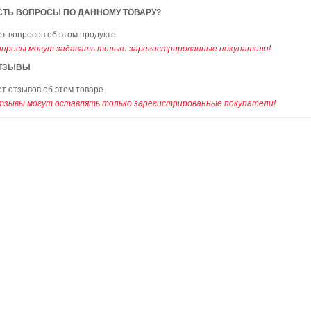
СТЬ ВОПРОСЫ ПО ДАННОМУ ТОВАРУ?
т вопросов об этом продукте
опросы могут задавать только зарегистрированные покупатели!
ТЗЫВЫ
т отзывов об этом товаре
тзывы могут оставлять только зарегистрированные покупатели!