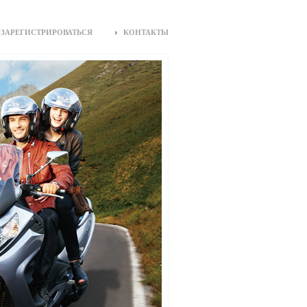
ЗАРЕГИСТРИРОВАТЬСЯ
КОНТАКТЫ