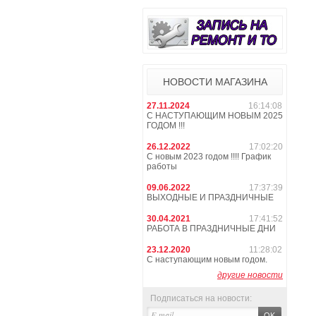
НОВОСТИ МАГАЗИНА
27.11.2024
16:14:08
С НАСТУПАЮЩИМ НОВЫМ 2025
ГОДОМ !!!
26.12.2022
17:02:20
С новым 2023 годом !!!! График
работы
09.06.2022
17:37:39
ВЫХОДНЫЕ И ПРАЗДНИЧНЫЕ
30.04.2021
17:41:52
РАБОТА В ПРАЗДНИЧНЫЕ ДНИ
23.12.2020
11:28:02
С наступающим новым годом.
другие новости
Подписаться на новости: