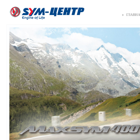
ГЛАВН