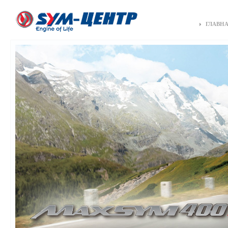
ГЛАВН