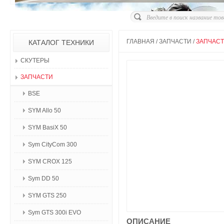
ГЛАВНАЯ
/
ЗАПЧАСТИ
/
ЗАПЧАСТ
КАТАЛОГ ТЕХНИКИ
СКУТЕРЫ
ЗАПЧАСТИ
BSE
SYM Allo 50
SYM BasiX 50
Sym CityCom 300
SYM CROX 125
Sym DD 50
SYM GTS 250
Sym GTS 300i EVO
ОПИСАНИЕ