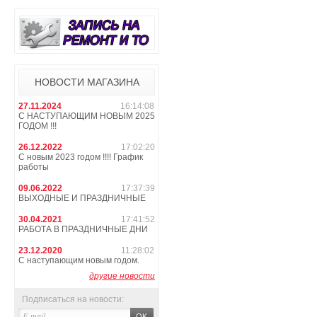
НОВОСТИ МАГАЗИНА
27.11.2024
16:14:08
С НАСТУПАЮЩИМ НОВЫМ 2025
ГОДОМ !!!
26.12.2022
17:02:20
С новым 2023 годом !!!! График
работы
09.06.2022
17:37:39
ВЫХОДНЫЕ И ПРАЗДНИЧНЫЕ
30.04.2021
17:41:52
РАБОТА В ПРАЗДНИЧНЫЕ ДНИ
23.12.2020
11:28:02
С наступающим новым годом.
другие новости
Подписаться на новости: