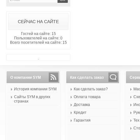
СЕЙЧАС НА САЙТЕ
Гостей на сайте: 15
Пользователей на сайте: 0
Всего посетителей на сайте: 15
.
О компании SYM
Как сделать заказ
Серв
История компании SYM
Как сделать заказ?
Мас
Сайты SYM в других
Оплата товара
Схе
странах
Доставка
Инс
Кредит
Рук
Гарантия
Тех
Сто