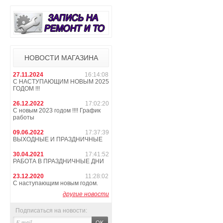
НОВОСТИ МАГАЗИНА
27.11.2024
16:14:08
С НАСТУПАЮЩИМ НОВЫМ 2025
ГОДОМ !!!
26.12.2022
17:02:20
С новым 2023 годом !!!! График
работы
09.06.2022
17:37:39
ВЫХОДНЫЕ И ПРАЗДНИЧНЫЕ
30.04.2021
17:41:52
РАБОТА В ПРАЗДНИЧНЫЕ ДНИ
23.12.2020
11:28:02
С наступающим новым годом.
другие новости
Подписаться на новости: