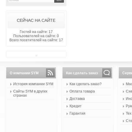
СЕЙЧАС НА САЙТЕ
Гостей на сайте: 17
Пользователей на сайте: 0
Всего посетителей на сайте: 17
.
О компании SYM
Как сделать заказ
Серв
История компании SYM
Как сделать заказ?
Мас
Сайты SYM в других
Оплата товара
Схе
странах
Доставка
Инс
Кредит
Рук
Гарантия
Тех
Сто