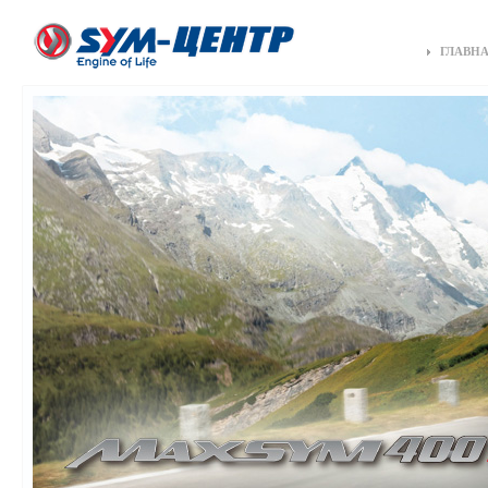
ГЛАВН