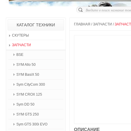
ГЛАВНАЯ
/
ЗАПЧАСТИ
/
ЗАПЧАСТ
КАТАЛОГ ТЕХНИКИ
СКУТЕРЫ
ЗАПЧАСТИ
BSE
SYM Allo 50
SYM BasiX 50
Sym CityCom 300
SYM CROX 125
Sym DD 50
SYM GTS 250
Sym GTS 300i EVO
ОПИСАНИЕ